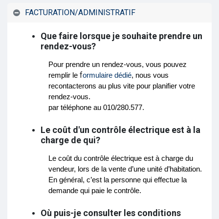
FACTURATION/ADMINISTRATIF
Que faire lorsque je souhaite prendre un
rendez-vous?
Pour prendre un rendez-vous, vous pouvez 
f
remplir le 
ormulaire dédié
, nous vous 
recontacterons au plus vite pour planifier votre 
rendez-vous. 
par téléphone au 010/280.577.
Le coût d'un contrôle électrique est à la
charge de qui?
Le coût du contrôle électrique est à charge du 
vendeur, lors de la vente d’une unité d’habitation. 
En général, c’est la personne qui effectue la 
demande qui paie le contrôle.
Où puis-je consulter les conditions