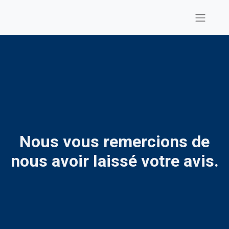
Nous vous remercions de
nous avoir laissé votre avis.