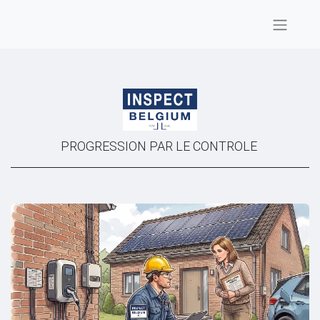
PROGRESSION PAR LE CONTROLE