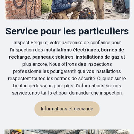
Service pour les particuliers
Inspect Belgium, votre partenaire de confiance pour
l’inspection des
installations électriques
,
bornes de
recharge
,
panneaux solaires
,
installations de gaz
et
plus encore. Nous offrons des inspections
professionnelles pour garantir que vos installations
respectent toutes les normes de sécurité. Cliquez sur le
bouton ci-dessous pour plus d’informations sur nos
services, nos tarifs et pour demander une inspection.
Informations et demande