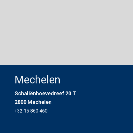
Mechelen
Schaliënhoevedreef 20 T
2800 Mechelen
+32 15 860 460