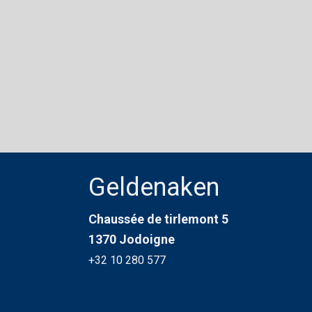
Geldenaken
Chaussée de tirlemont 5
1370 Jodoigne
+32 10 280 577