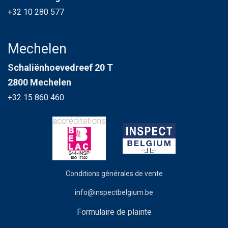
+32 10 280 577
Mechelen
Schaliënhoevedreef 20 T
2800 Mechelen
+32 15 860 460
Conditions générales de vente
info@inspectbelgium.be
Formulaire de plainte