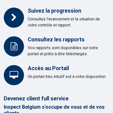
Suivez la progression
Consultez l'avancement et la situation de
votre contrôle et rapport.
Consultez les rapports
Vos rapports sont disponibles sur notre
portail et prêts à être téléchargés.
Accès au Portail
Un portail très intuitif est à votre disposition.
Devenez client full service
Inspect Belgium s'occupe de vous et de vos
clients