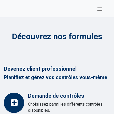
Découvrez nos formules
Devenez client professionnel
Planifiez et gérez vos contrôles vous-même
Demande de contrôles
Choisissez parmi les différents contrôles
disponibles.