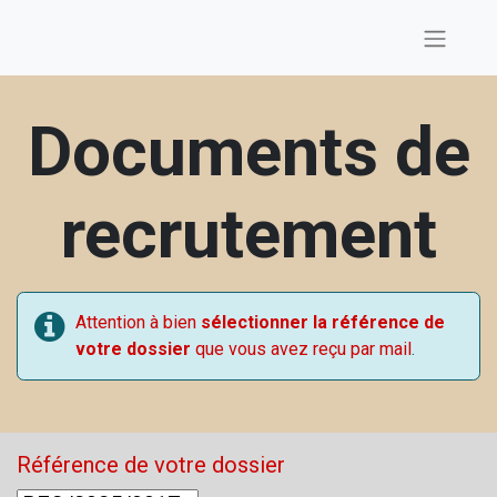
Documents de
recrutement
Attention à bien
sélectionner la référence de
votre dossier
que vous avez reçu par mail
.
Référence de votre dossier