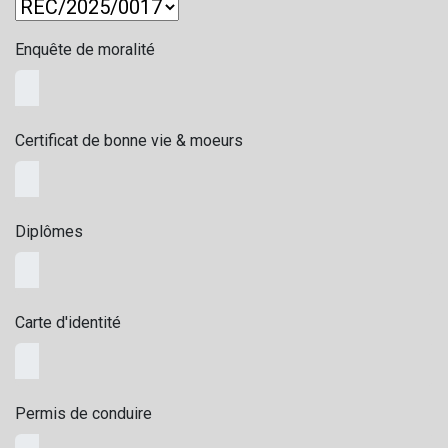
Enquête de moralité
Certificat de bonne vie & moeurs
Diplômes
Carte d'identité
Permis de conduire