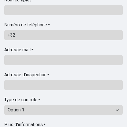
Numéro de téléphone
*
Adresse mail
*
Adresse d'inspection
*
Type de contrôle
*
Plus d'informations
*