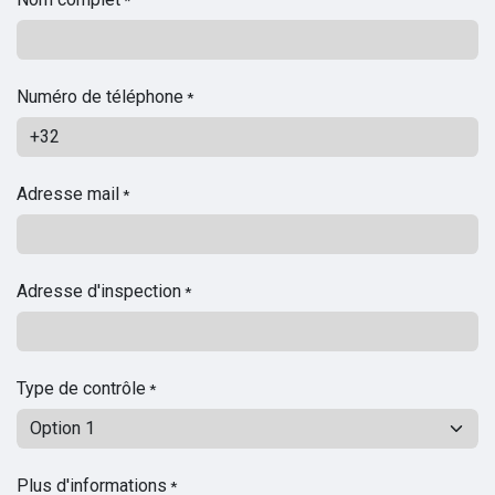
Numéro de téléphone
*
Adresse mail
*
Adresse d'inspection
*
Type de contrôle
*
Plus d'informations
*