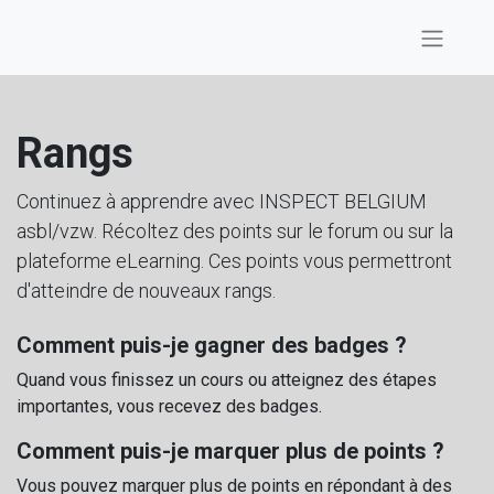
Rangs
Continuez à apprendre avec INSPECT BELGIUM
asbl/vzw. Récoltez des points sur le forum ou sur la
plateforme eLearning. Ces points vous permettront
d'atteindre de nouveaux rangs.
Comment puis-je gagner des badges ?
Quand vous finissez un cours ou atteignez des étapes
importantes, vous recevez des badges.
Comment puis-je marquer plus de points ?
Vous pouvez marquer plus de points en répondant à des