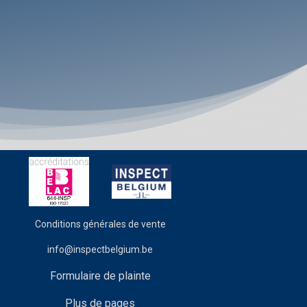
Conditions générales de vente
info@inspectbelgium.be
Formulaire de plainte
Plus de pages