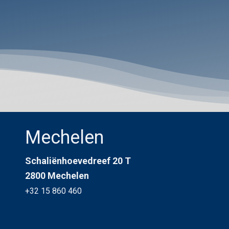
Mechelen
Schaliënhoevedreef 20 T
2800 Mechelen
+32 15 860 460