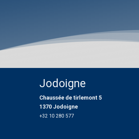
Jodoigne
Chaussée de tirlemont 5
1370 Jodoigne
+32 10 280 577