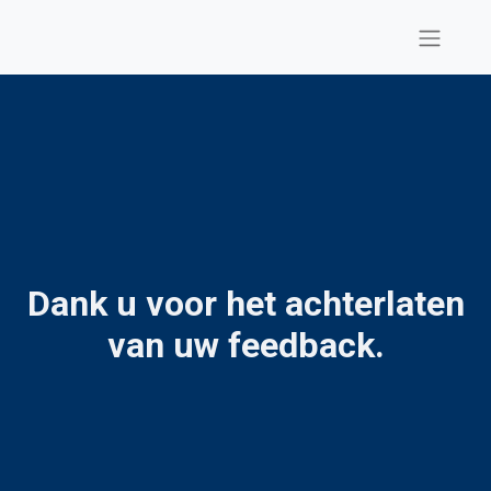
Dank u voor het achterlaten
van uw feedback.